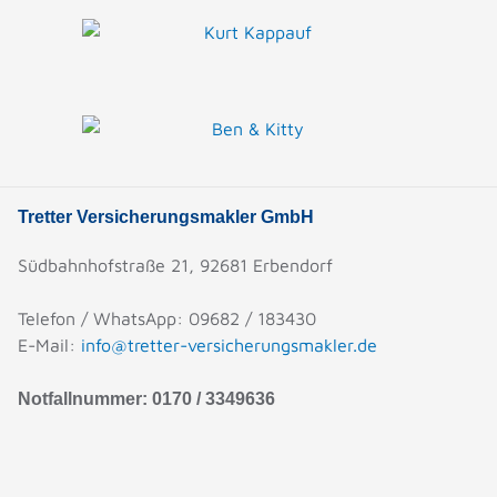
Tretter Versicherungsmakler GmbH
Südbahnhofstraße 21, 92681 Erbendorf
Telefon / WhatsApp: 09682 / 183430
E-Mail:
info@tretter-versicherungsmakler.de
Notfallnummer: 0170 / 3349636