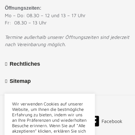
Öffnungszeiten:
Mo – Do: 08.30 – 12 und 13 – 17 Uhr
Fr: 08.30 – 13 Uhr
Termine außerhalb unserer Öffnungszeiten sind jederzeit
nach Vereinbarung möglich.
Rechtliches
Sitemap
Wir verwenden Cookies auf unserer
Website, um Ihnen die bestmögliche
Erfahrung zu bieten, indem wir uns
an Ihre Präferenzen und wiederholten
Linkedin
Instagram
Facebook
Besuche erinnern. Wenn Sie auf "Alle
akzeptieren" klicken, erklären Sie sich