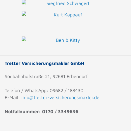
Tretter Versicherungsmakler GmbH
Südbahnhofstraße 21, 92681 Erbendorf
Telefon / WhatsApp: 09682 / 183430
E-Mail:
info@tretter-versicherungsmakler.de
Notfallnummer: 0170 / 3349636