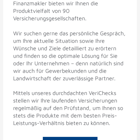
Finanzmakler bieten wir Ihnen die
Produktvielfalt von 90
Versicherungsgesellschaften.
Wir suchen gerne das persönliche Gespräch,
um Ihre aktuelle Situation sowie Ihre
Wünsche und Ziele detailliert zu erörtern
und finden so die optimale Lösung für Sie
oder Ihr Unternehmen – denn natürlich sind
wir auch für Gewerbekunden und die
Landwirtschaft der zuverlässige Partner.
Mittels unseres durchdachten VeriChecks
stellen wir Ihre laufenden Versicherungen
regelmäßig auf den Prüfstand, um Ihnen so
stets die Produkte mit dem besten Preis-
Leistungs-Verhältnis bieten zu können.