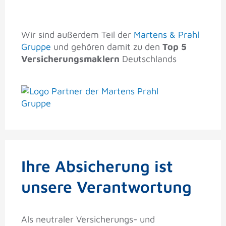
Wir sind außerdem Teil der
Martens & Prahl
Gruppe
und gehören damit zu den
Top 5
Versicherungsmaklern
Deutschlands
Ihre Absicherung ist
unsere Verantwortung
Als neutraler Versicherungs- und