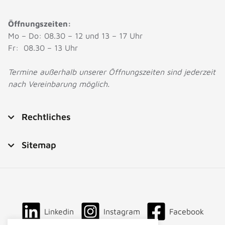
Öffnungszeiten:
Mo – Do: 08.30 – 12 und 13 – 17 Uhr
Fr: 08.30 – 13 Uhr
Termine außerhalb unserer Öffnungszeiten sind jederzeit
nach Vereinbarung möglich.
Rechtliches
Sitemap
Linkedin
Instagram
Facebook