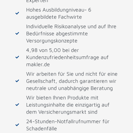
Experten
Hohes Ausbildungniveau- 6
ausgebildete Fachwirte
Individuelle Risikoanalyse und auf Ihre
Bedürfnisse abgestimmte
Versorgungskonzepte
4,98 von 5,00 bei der
Kundenzufriedenheitsumfrage auf
makler.de
Wir arbeiten für Sie und nicht für eine
Gesellschaft, dadurch garantieren wir
neutrale und unabhängige Beratung
Wir bieten Ihnen Produkte mit
Leistungsinhalte die einzigartig auf
dem Versicherungsmarkt sind
24-Stunden-Notfallrufnummer für
Schadenfälle