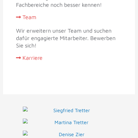
Fachbereiche noch besser kennen!
Team
Wir erweitern unser Team und suchen
dafür engagierte Mitarbeiter. Bewerben
Sie sich!
Karriere