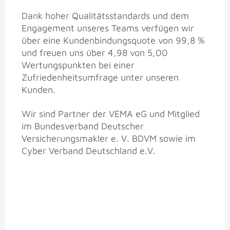
Dank hoher Qualitätsstandards und dem
Engagement unseres Teams verfügen wir
über eine Kundenbindungsquote von 99,8 %
und freuen uns über 4,98 von 5,00
Wertungspunkten bei einer
Zufriedenheitsumfrage unter unseren
Kunden.
Wir sind Partner der VEMA eG und Mitglied
im Bundesverband Deutscher
Versicherungsmakler e. V. BDVM sowie im
Cyber Verband Deutschland e.V.