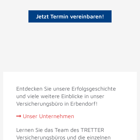
Jetzt Termin vereinbaren!
Entdecken Sie unsere Erfolgsgeschichte
und viele weitere Einblicke in unser
Versicherungsbüro in Erbendorf!
Unser Unternehmen
Lernen Sie das Team des TRETTER
Versicherungsbüros und die einzelnen