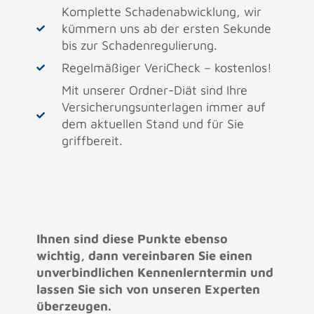
Komplette Schadenabwicklung, wir
kümmern uns ab der ersten Sekunde
bis zur Schadenregulierung.
Regelmäßiger VeriCheck – kostenlos!
Mit unserer Ordner-Diät sind Ihre
Versicherungsunterlagen immer auf
dem aktuellen Stand und für Sie
griffbereit.
Ihnen sind diese Punkte ebenso
wichtig, dann vereinbaren Sie einen
unverbindlichen Kennenlerntermin und
lassen Sie sich von unseren Experten
überzeugen.