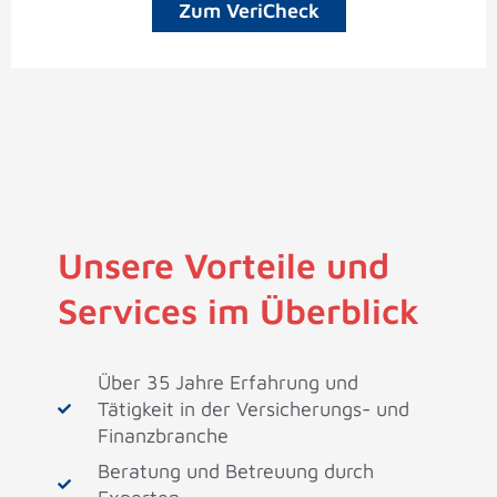
Zum VeriCheck
Unsere Vorteile und
Services im Überblick
Über 35 Jahre Erfahrung und
Tätigkeit in der Versicherungs- und
Finanzbranche
Beratung und Betreuung durch