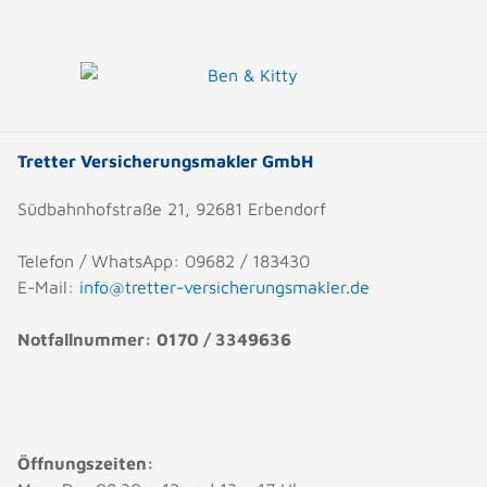
Tretter Versicherungsmakler GmbH
Südbahnhofstraße 21, 92681 Erbendorf
Telefon / WhatsApp: 09682 / 183430
E-Mail:
info@tretter-versicherungsmakler.de
Notfallnummer: 0170 / 3349636
Öffnungszeiten: