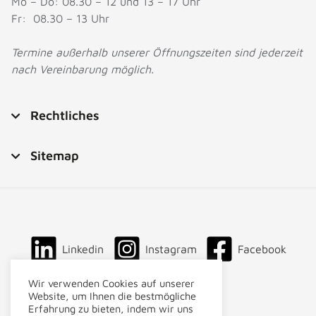
Mo – Do: 08.30 – 12 und 13 – 17 Uhr
Fr: 08.30 – 13 Uhr
Termine außerhalb unserer Öffnungszeiten sind jederzeit
nach Vereinbarung möglich.
Rechtliches
Sitemap
Linkedin
Instagram
Facebook
Wir verwenden Cookies auf unserer
Website, um Ihnen die bestmögliche
Erfahrung zu bieten, indem wir uns