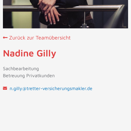
Zurück zur Teamübersicht
Nadine Gilly
Sachbearbeitung
Betreuung Privatkunden
n.gilly@tretter-versicherungsmakler.de