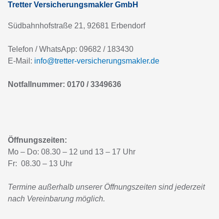
Tretter Versicherungsmakler GmbH
Südbahnhofstraße 21, 92681 Erbendorf
Telefon / WhatsApp: 09682 / 183430
E-Mail:
info@tretter-versicherungsmakler.de
Notfallnummer: 0170 / 3349636
Öffnungszeiten:
Mo – Do: 08.30 – 12 und 13 – 17 Uhr
Fr: 08.30 – 13 Uhr
Termine außerhalb unserer Öffnungszeiten sind jederzeit
nach Vereinbarung möglich.