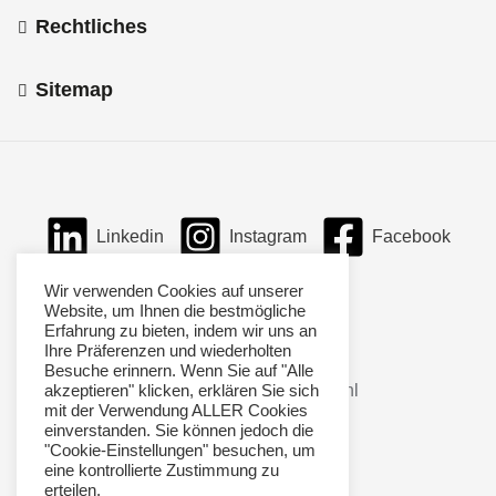
Rechtliches
Sitemap
Linkedin
Instagram
Facebook
Wir verwenden Cookies auf unserer
Website, um Ihnen die bestmögliche
Erfahrung zu bieten, indem wir uns an
Ihre Präferenzen und wiederholten
Besuche erinnern. Wenn Sie auf "Alle
akzeptieren" klicken, erklären Sie sich
mit der Verwendung ALLER Cookies
einverstanden. Sie können jedoch die
"Cookie-Einstellungen" besuchen, um
eine kontrollierte Zustimmung zu
erteilen.