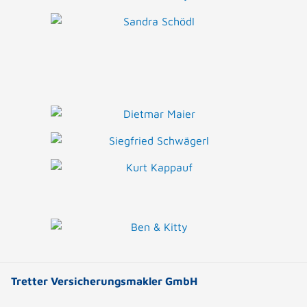
Tretter Versicherungsmakler GmbH