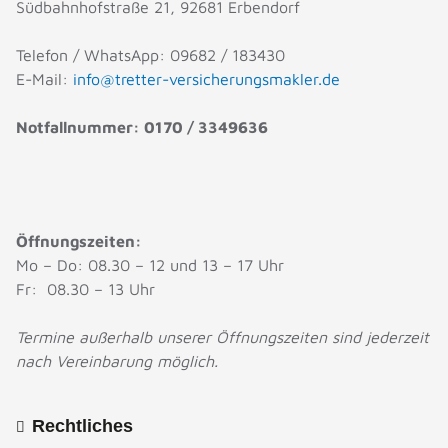
Südbahnhofstraße 21, 92681 Erbendorf
Telefon / WhatsApp: 09682 / 183430
E-Mail:
info@tretter-versicherungsmakler.de
Notfallnummer: 0170 / 3349636
Öffnungszeiten:
Mo – Do: 08.30 – 12 und 13 – 17 Uhr
Fr: 08.30 – 13 Uhr
Termine außerhalb unserer Öffnungszeiten sind jederzeit
nach Vereinbarung möglich.
Rechtliches