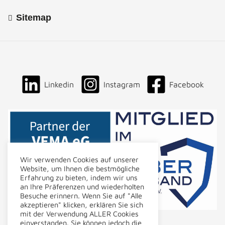
Sitemap
Linkedin
Instagram
Facebook
Wir verwenden Cookies auf unserer
Website, um Ihnen die bestmögliche
Erfahrung zu bieten, indem wir uns
an Ihre Präferenzen und wiederholten
Besuche erinnern. Wenn Sie auf "Alle
akzeptieren" klicken, erklären Sie sich
mit der Verwendung ALLER Cookies
einverstanden. Sie können jedoch die